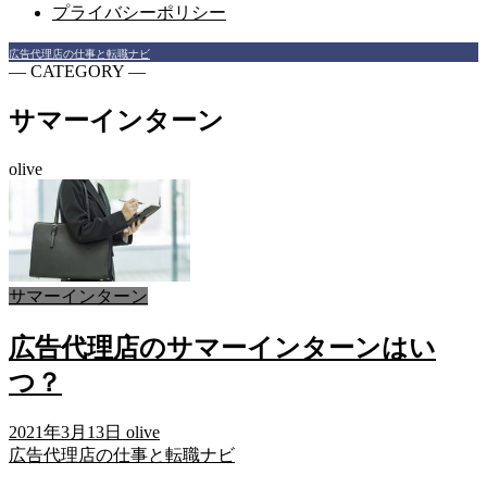
プライバシーポリシー
広告代理店の仕事と転職ナビ
― CATEGORY ―
サマーインターン
olive
サマーインターン
広告代理店のサマーインターンはい
つ？
2021年3月13日
olive
広告代理店の仕事と転職ナビ