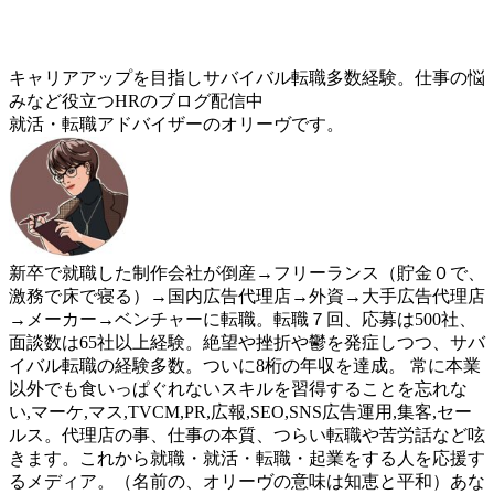
キャリアアップを目指しサバイバル転職多数経験。仕事の悩
みなど役立つHRのブログ配信中
就活・転職アドバイザーのオリーヴです。
新卒で就職した制作会社が倒産→フリーランス（貯金０で、
激務で床で寝る）→国内広告代理店→外資→大手広告代理店
→メーカー→ベンチャーに転職。転職７回、応募は500社、
面談数は65社以上経験。絶望や挫折や鬱を発症しつつ、サバ
イバル転職の経験多数。ついに8桁の年収を達成。 常に本業
以外でも食いっぱぐれないスキルを習得することを忘れな
い,マーケ,マス,TVCM,PR,広報,SEO,SNS広告運用,集客,セー
ルス。代理店の事、仕事の本質、つらい転職や苦労話など呟
きます。これから就職・就活・転職・起業をする人を応援す
るメディア。（名前の、オリーヴの意味は知恵と平和）あな