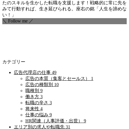
たのスキルを生かした転職を支援します！戦略的に常に先を
みて行動すれば、生き延びられる。座右の銘「人生を諦めな
い！」
＼ Follow me ／
カテゴリー
広告代理店の仕事
49
広告の本質（集客とセールス）
1
広告の種類別
10
職種別
9
働き方
3
転職の辛さ
3
将来性
4
仕事の悩み
9
HR関連（人事評価・出世）
9
エリア別の求人や転職先
31