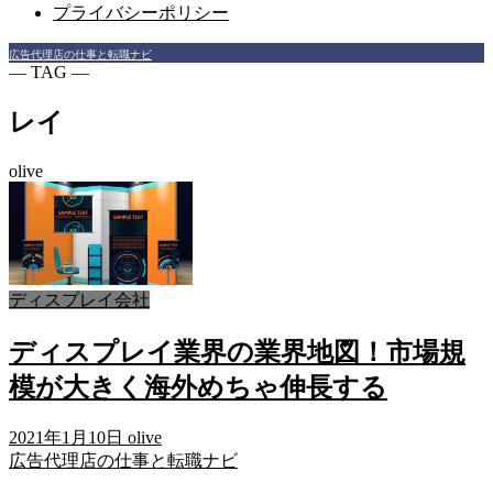
プライバシーポリシー
広告代理店の仕事と転職ナビ
― TAG ―
レイ
olive
ディスプレイ会社
ディスプレイ業界の業界地図！市場規
模が大きく海外めちゃ伸長する
2021年1月10日
olive
広告代理店の仕事と転職ナビ