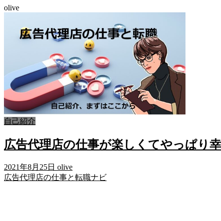
olive
自己紹介
広告代理店の仕事が楽しくてやっぱり
2021年8月25日
olive
広告代理店の仕事と転職ナビ