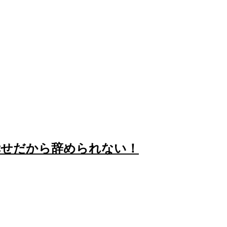
幸せだから辞められない！