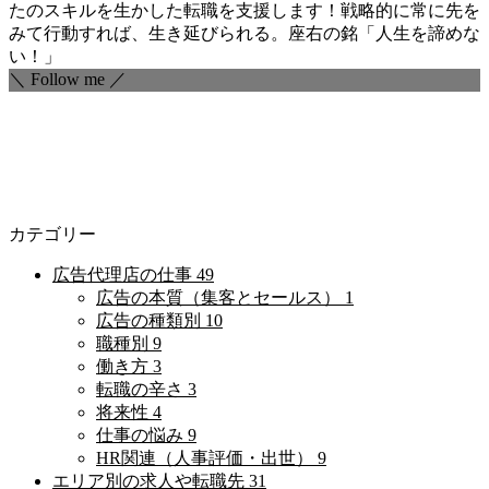
たのスキルを生かした転職を支援します！戦略的に常に先を
みて行動すれば、生き延びられる。座右の銘「人生を諦めな
い！」
＼ Follow me ／
カテゴリー
広告代理店の仕事
49
広告の本質（集客とセールス）
1
広告の種類別
10
職種別
9
働き方
3
転職の辛さ
3
将来性
4
仕事の悩み
9
HR関連（人事評価・出世）
9
エリア別の求人や転職先
31