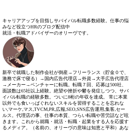
キャリアアップを目指しサバイバル転職多数経験。仕事の悩
みなど役立つHRのブログ配信中
就活・転職アドバイザーのオリーヴです。
新卒で就職した制作会社が倒産→フリーランス（貯金０で、
激務で床で寝る）→国内広告代理店→外資→大手広告代理店
→メーカー→ベンチャーに転職。転職７回、応募は500社、
面談数は65社以上経験。絶望や挫折や鬱を発症しつつ、サバ
イバル転職の経験多数。ついに8桁の年収を達成。 常に本業
以外でも食いっぱぐれないスキルを習得することを忘れな
い,マーケ,マス,TVCM,PR,広報,SEO,SNS広告運用,集客,セー
ルス。代理店の事、仕事の本質、つらい転職や苦労話など呟
きます。これから就職・就活・転職・起業をする人を応援す
るメディア。（名前の、オリーヴの意味は知恵と平和）あな