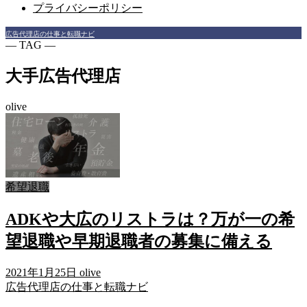
プライバシーポリシー
広告代理店の仕事と転職ナビ
― TAG ―
大手広告代理店
olive
希望退職
ADKや大広のリストラは？万が一の希
望退職や早期退職者の募集に備える
2021年1月25日
olive
広告代理店の仕事と転職ナビ