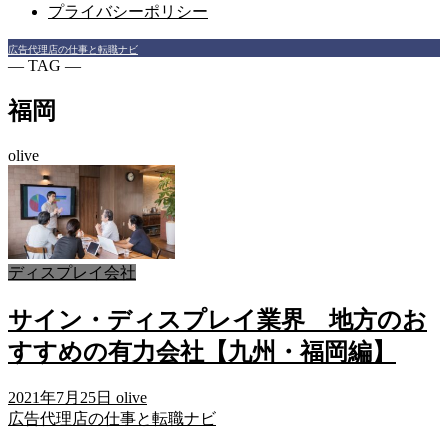
プライバシーポリシー
広告代理店の仕事と転職ナビ
― TAG ―
福岡
olive
ディスプレイ会社
サイン・ディスプレイ業界 地方のお
すすめの有力会社【九州・福岡編】
2021年7月25日
olive
広告代理店の仕事と転職ナビ