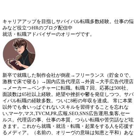
キャリアアップを目指しサバイバル転職多数経験。仕事の悩
みなど役立つHRのブログ配信中
就活・転職アドバイザーのオリーヴです。
新卒で就職した制作会社が倒産→フリーランス（貯金０で、
激務で床で寝る）→国内広告代理店→外資→大手広告代理店
→メーカー→ベンチャーに転職。転職７回、応募は500社、
面談数は65社以上経験。絶望や挫折や鬱を発症しつつ、サバ
イバル転職の経験多数。ついに8桁の年収を達成。 常に本業
以外でも食いっぱぐれないスキルを習得することを忘れな
い,マーケ,マス,TVCM,PR,広報,SEO,SNS広告運用,集客,セー
ルス。代理店の事、仕事の本質、つらい転職や苦労話など呟
きます。これから就職・就活・転職・起業をする人を応援す
るメディア。（名前の、オリーヴの意味は知恵と平和）あな