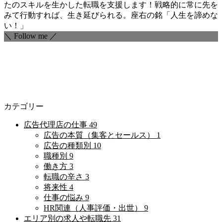
たのスキルを生かした転職を支援します！戦略的に常に先を
みて行動すれば、生き延びられる。座右の銘「人生を諦めな
い！」
＼ Follow me ／
カテゴリー
広告代理店の仕事
49
広告の本質（集客とセールス）
1
広告の種類別
10
職種別
9
働き方
3
転職の辛さ
3
将来性
4
仕事の悩み
9
HR関連（人事評価・出世）
9
エリア別の求人や転職先
31