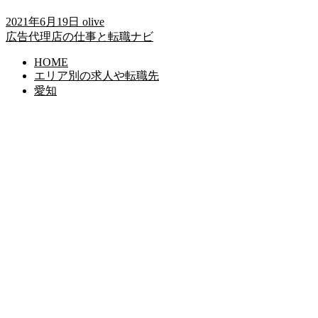
2021年6月19日
olive
広告代理店の仕事と転職ナビ
HOME
エリア別の求人や転職先
愛知