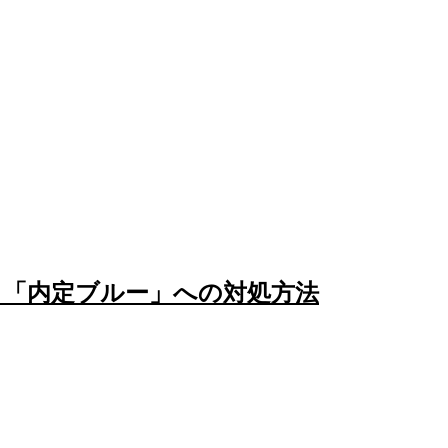
る「内定ブルー」への対処方法