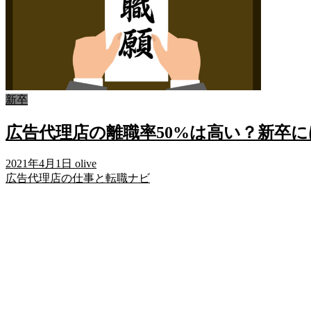
新卒
広告代理店の離職率50%は高い？新卒
2021年4月1日
olive
広告代理店の仕事と転職ナビ