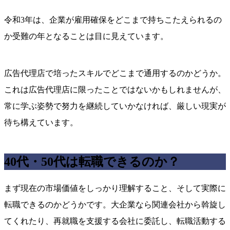
令和3年は、企業が雇用確保をどこまで持ちこたえられるの
か受難の年となることは目に見えています。
広告代理店で培ったスキルでどこまで通用するのかどうか。
これは広告代理店に限ったことではないかもしれませんが、
常に学ぶ姿勢で努力を継続していかなければ、厳しい現実が
待ち構えています。
40代・50代は転職できるのか？
まず現在の市場価値をしっかり理解すること、そして実際に
転職できるのかどうかです。大企業なら関連会社から斡旋し
てくれたり、再就職を支援する会社に委託し、転職活動する