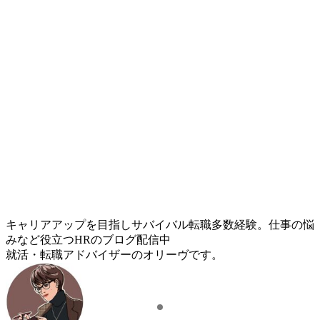
キャリアアップを目指しサバイバル転職多数経験。仕事の悩
みなど役立つHRのブログ配信中
就活・転職アドバイザーのオリーヴです。