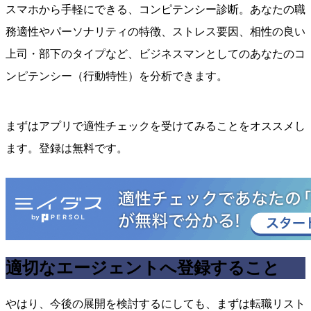
スマホから手軽にできる、コンピテンシー診断。あなたの職
務適性やパーソナリティの特徴、ストレス要因、相性の良い
上司・部下のタイプなど、ビジネスマンとしてのあなたのコ
ンピテンシー（行動特性）を分析できます。
まずはアプリで適性チェックを受けてみることをオススメし
ます。登録は無料です。
適切なエージェントへ登録すること
やはり、今後の展開を検討するにしても、まずは転職リスト