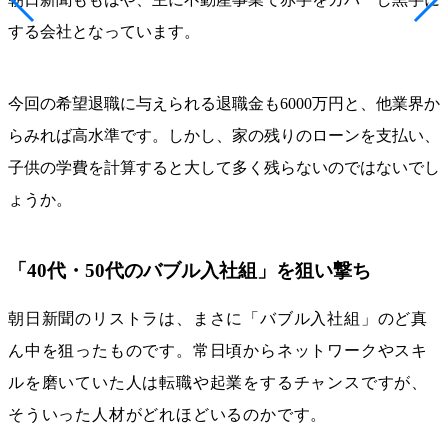
する会社となっています。
今回の希望退職に与えられる退職金も6000万円と、他業界か
らみれば高水準です。しかし、家の残りのローンを支払い、
子供の学費を計算すると大して多く残らないのではないでし
ょうか。
「40代・50代のバブル入社組」を狙い撃ち
朝日新聞のリストラは、まさに「バブル入社組」のど真
ん中を狙ったものです。常日頃からネットワークやスキ
ルを磨いていた人は転職や起業をするチャンスですが、
そういった人材がどれほどいるのかです。