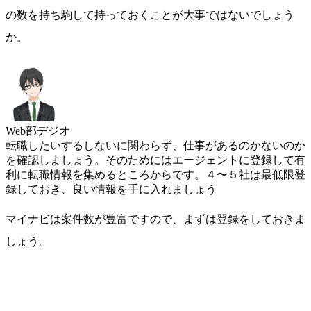
の数を持ち駒して持っておくことが大事ではないでしょう
か。
Web部デジオ
転職したいするしないに関わらず、仕事があるのかないのか
を確認しましょう。そのためにはエージェントに登録して有
利に転職情報を集めるところからです。４〜５社は最低限登
録しておき、良い情報を手に入れましょう
マイナビは案件数が豊富ですので、まずは登録をしておきま
しょう。