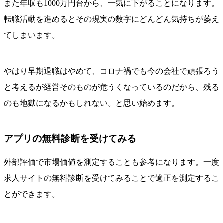
また年収も1000万円台から、一気に下がることになります。
転職活動を進めるとその現実の数字にどんどん気持ちが萎え
てしまいます。
やはり早期退職はやめて、コロナ禍でも今の会社で頑張ろう
と考えるが経営そのものが危うくなっているのだから、残る
のも地獄になるかもしれない。と思い始めます。
アプリの無料診断を受けてみる
外部評価で市場価値を測定することも参考になります。一度
求人サイトの無料診断を受けてみることで適正を測定するこ
とができます。