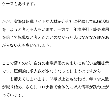
ケースもあります。
ただ、実際は転職サイトや人材紹介会社に登録して転職活動
をしようと考える人もいます。一方で、年功序列・終身雇用
を信じて転職など考えたことのなかった人はなかなか腰があ
がらない人も多いでしょう。
ここで驚くのが、自分の市場評価のあまりにも低い金額提示
です。圧倒的に求人数が少なくなってしまうのですから、コ
コロも萎えてしまいます。35歳以上ともなれば、年々求人数
が減り始め、さらにコロナ禍で全体的に求人倍率が跳ね上が
っています。