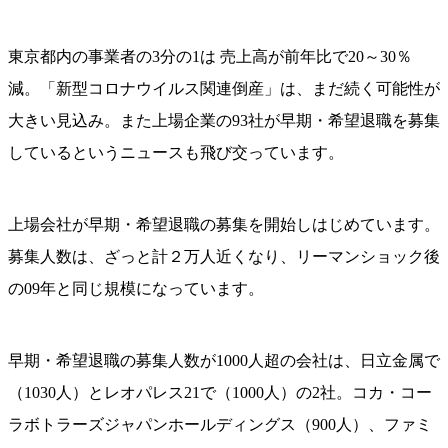
東京都内の事業者の3分の1は 売上高が前年比で20～30％
減。「新型コロナウイルス関連倒産」は、まだ続く可能性が
大きい見込み。また上場企業の93社が早期・希望退職を募集
しているというニュースも飛び交っています。
上場会社が早期・希望退職の募集を開始しはじめています。
募集人数は、ざっと計２万人近くなり、リーマンショック後
の09年と同じ規模になっています。
早期・希望退職の募集人数が1000人超の会社は、日立金属で
（1030人）とレオパレス21で（1000人）の2社。コカ・コー
ラボトラーズジャパンホールディングス（900人）、ファミ