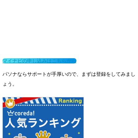
マイナビの申し込みはこちらから
パソナならサポートが手厚いので、まずは登録をしてみまし
ょう。