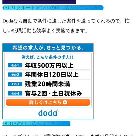
JACリクルートメントの申し込みはこちらから
Dodaなら自動で条件に適した案件を送ってくれるので、忙
しい転職活動も効率よく実施できます。
DODAの申し込みはこちらから