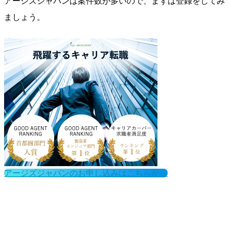
アージズジャパンは案件数が多いので、まずは登録をしてみ
ましょう。
アージズジャパンのお申し込みはこちらから