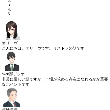
オリーヴ
こんにちは、オリーヴです。リストラの話です
Web部デジオ
非常に厳しい話ですが、市場が求める存在になれるかが重要
なポイントです