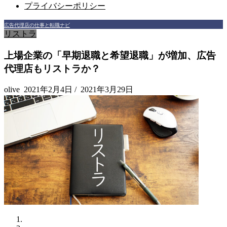
プライバシーポリシー
広告代理店の仕事と転職ナビ
リストラ
上場企業の「早期退職と希望退職」が増加、広告
代理店もリストラか？
olive
2021年2月4日
/
2021年3月29日