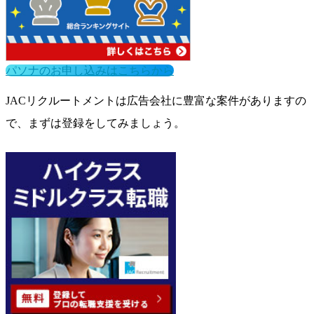
パソナのお申し込みはこちらから
JACリクルートメントは広告会社に豊富な案件がありますの
で、まずは登録をしてみましょう。