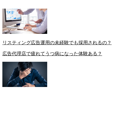
リスティング広告運用の未経験でも採用されるの？
広告代理店で疲れてうつ病になった体験ある？