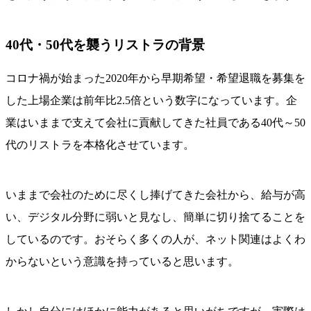
40代・50代を襲うリストラの背景
コロナ禍が始まった2020年から早期希望・希望退職を募集を
した上場企業は前年比2.5倍という数字になっています。企
業はいままで支えて会社に貢献してきた社員である40代～50
代のリストラを本格化させています。
いままで会社のために尽くし捧げてきた会社から、給与が高
い、デジタル分野に弱いと見なし、簡単に切り捨てることを
しているのです。おそらく多くの人が、ネット関連はよくわ
からないという意識を持っていると思います。