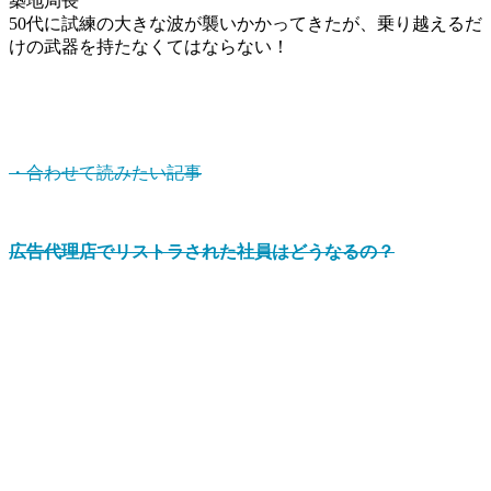
築地局長
50代に試練の大きな波が襲いかかってきたが、乗り越えるだ
けの武器を持たなくてはならない！
・合わせて読みたい記事
広告代理店でリストラされた社員はどうなるの？