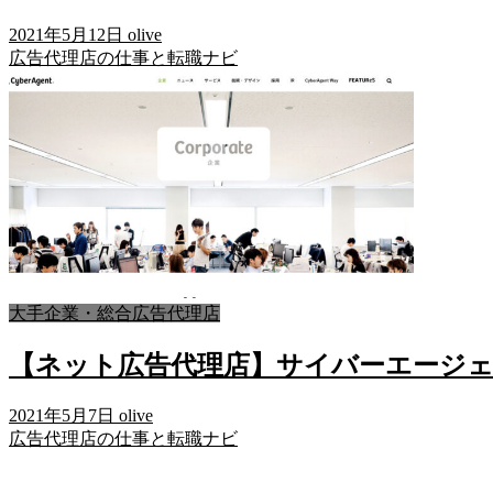
2021年5月12日
olive
広告代理店の仕事と転職ナビ
大手企業・総合広告代理店
【ネット広告代理店】サイバーエージ
2021年5月7日
olive
広告代理店の仕事と転職ナビ