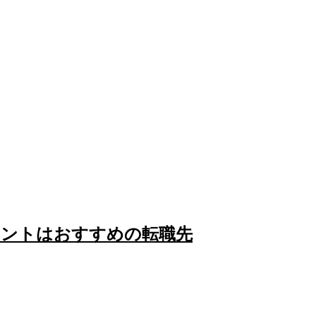
ェントはおすすめの転職先