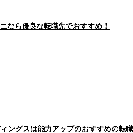
ーニなら優良な転職先でおすすめ！
ディングスは能力アップのおすすめの転職