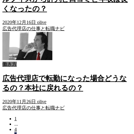
くなったの？
2020年12月16日
olive
広告代理店の仕事と転職ナビ
働き方
広告代理店で転勤になった場合どうな
るの？本社に戻れるの？
2020年11月26日
olive
広告代理店の仕事と転職ナビ
1
...
4