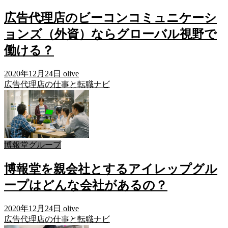
広告代理店のビーコンコミュニケーシ
ョンズ（外資）ならグローバル視野で
働ける？
2020年12月24日
olive
広告代理店の仕事と転職ナビ
博報堂グループ
博報堂を親会社とするアイレップグル
ープはどんな会社があるの？
2020年12月24日
olive
広告代理店の仕事と転職ナビ