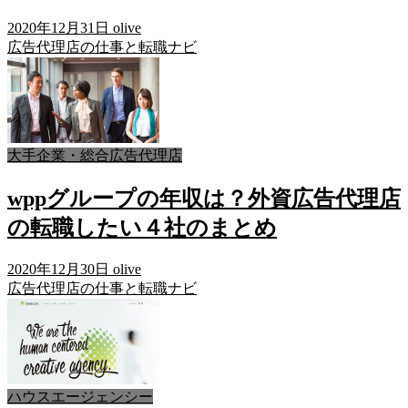
2020年12月31日
olive
広告代理店の仕事と転職ナビ
大手企業・総合広告代理店
wppグループの年収は？外資広告代理店
の転職したい４社のまとめ
2020年12月30日
olive
広告代理店の仕事と転職ナビ
ハウスエージェンシー