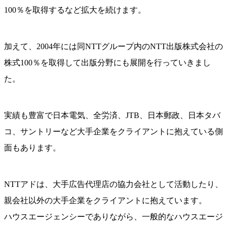
100％を取得するなど拡大を続けます。
加えて、2004年には同NTTグループ内のNTT出版株式会社の
株式100％を取得して出版分野にも展開を行っていきまし
た。
実績も豊富で日本電気、全労済、JTB、日本郵政、日本タバ
コ、サントリーなど大手企業をクライアントに抱えている側
面もあります。
NTTアドは、大手広告代理店の協力会社として活動したり、
親会社以外の大手企業をクライアントに抱えています。
ハウスエージェンシーでありながら、一般的なハウスエージ