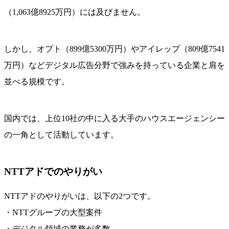
（1,063億8925万円）には及びません。
しかし、オプト（899億5300万円）やアイレップ（809億7541
万円）などデジタル広告分野で強みを持っている企業と肩を
並べる規模です。
国内では、上位10社の中に入る大手のハウスエージェンシー
の一角として活動しています。
NTTアドでのやりがい
NTTアドのやりがいは、以下の2つです。
・NTTグループの大型案件
・デジタル領域の業務が多数