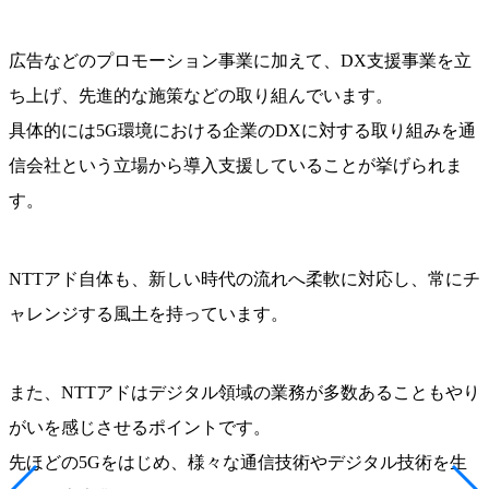
広告などのプロモーション事業に加えて、DX支援事業を立
ち上げ、先進的な施策などの取り組んでいます。
具体的には5G環境における企業のDXに対する取り組みを通
信会社という立場から導入支援していることが挙げられま
す。
NTTアド自体も、新しい時代の流れへ柔軟に対応し、常にチ
ャレンジする風土を持っています。
また、NTTアドはデジタル領域の業務が多数あることもやり
がいを感じさせるポイントです。
先ほどの5Gをはじめ、様々な通信技術やデジタル技術を生