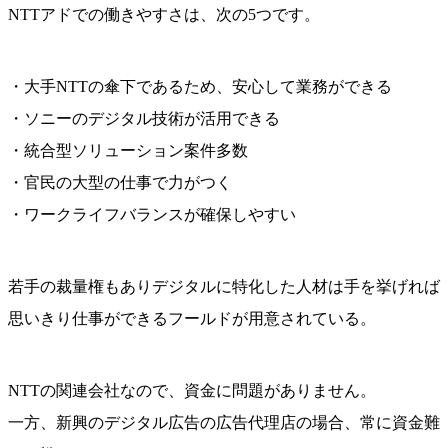
NTTアドでの働きやすさは、次の5つです。
・大手NTTの傘下であるため、安心して業務ができる
・ソニーのデジタル技術が活用できる
・統合型ソリューション案件多数
・官民の大型の仕事で力がつく
・ワークライフバランスが確保しやすい
若手の裁量権もありデジタルに特化した人材は手を挙げれば
思いきり仕事ができるフールドが用意されている。
NTTの関連会社なので、資金に問題がありません。
一方、新興のデジタル広告の広告代理店の場合、常に資金難