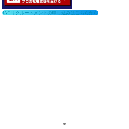
JACリクルートメントの申し込みはこちらから