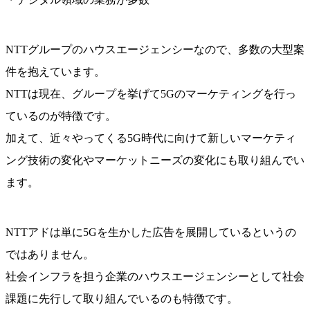
NTTグループのハウスエージェンシーなので、多数の大型案
件を抱えています。
NTTは現在、グループを挙げて5Gのマーケティングを行っ
ているのが特徴です。
加えて、近々やってくる5G時代に向けて新しいマーケティ
ング技術の変化やマーケットニーズの変化にも取り組んでい
ます。
NTTアドは単に5Gを生かした広告を展開しているというの
ではありません。
社会インフラを担う企業のハウスエージェンシーとして社会
課題に先行して取り組んでいるのも特徴です。