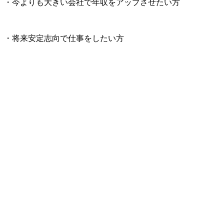
・今よりも大きい会社で年収をアップさせたい方
・将来安定志向で仕事をしたい方