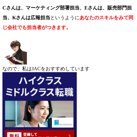
Cさんは、マーケティング部署担当、Eさんは、販売部門担
当、Kさんは広報担当
というように
あなたのスキルをみて同
じ会社でも担当者がつきます。
なので、私はJACをおすすめしています