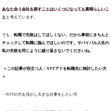
あなた合う会社を探すことはいくつになっても素晴らしいこ
と
と考えています。
でも、
転職で失敗はしてほしくない、だから事前にきちんと
チェックして転職に臨んでほしいのです。サバイバル人生の
私の失敗を同じように繰り返さないでくださいね。
＜この記事が役立つ人：NTTアドを転職先に検討したい方
＞
・NTTの力を活かし大きな仕事をしたい方