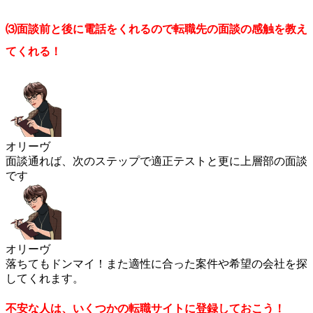
⑶面談前と後に電話をくれるので転職先の面談の感触を教え
てくれる！
オリーヴ
面談通れば、次のステップで適正テストと更に上層部の面談
です
オリーヴ
落ちてもドンマイ！また適性に合った案件や希望の会社を探
してくれます。
不安な人は、いくつかの転職サイトに登録しておこう！