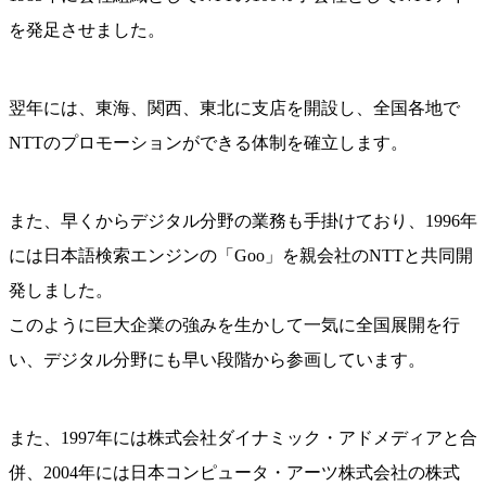
を発足させました。
翌年には、東海、関西、東北に支店を開設し、全国各地で
NTTのプロモーションができる体制を確立します。
また、早くからデジタル分野の業務も手掛けており、1996年
には日本語検索エンジンの「Goo」を親会社のNTTと共同開
発しました。
このように巨大企業の強みを生かして一気に全国展開を行
い、デジタル分野にも早い段階から参画しています。
また、1997年には株式会社ダイナミック・アドメディアと合
併、2004年には日本コンピュータ・アーツ株式会社の株式