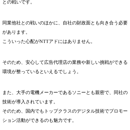
との戦いです。
同業他社との戦いのほかに、自社の財政面とも向き合う必要
があります。
こういった心配がNTTアドにはありません。
そのため、安心して広告代理店の業務や新しい挑戦ができる
環境が整っているといえるでしょう。
また、大手の電機メーカーであるソニーとも親密で、同社の
技術が導入されています。
そのため、国内でもトップクラスのデジタル技術でプロモー
ション活動ができるのも魅力です。