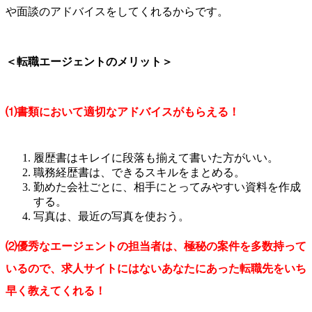
や面談のアドバイスをしてくれるからです。
＜転職エージェントのメリット＞
⑴書類において適切なアドバイスがもらえる！
履歴書はキレイに段落も揃えて書いた方がいい。
職務経歴書は、できるスキルをまとめる。
勤めた会社ごとに、相手にとってみやすい資料を作成
する。
写真は、最近の写真を使おう。
⑵優秀なエージェントの担当者は、極秘の案件を多数持って
いるので、求人サイトにはないあなたにあった転職先をいち
早く教えてくれる！