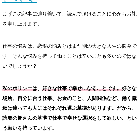
す。 まず、私...
まずこの記事に辿り着いて、読んで頂けることに心からお礼
を申し上げます。
仕事の悩みは、恋愛の悩みとはまた別の大きな人生の悩みで
す。そんな悩みを持って働くことは辛いことも多いのではな
いでしょうか？
私のポリシーは
、
好きな仕事で幸せになることです。
好きな
場所、自分に合う仕事、お金のこと、人間関係など、働く職
種は違っても人にはそれぞれ選ぶ基準があります。だから、
読者の皆さんの基準で仕事で幸せな選択をして欲しい。とい
う願いを持っています。