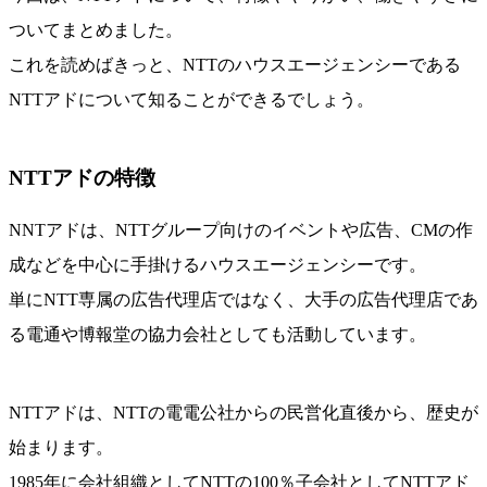
ついてまとめました。
これを読めばきっと、NTTのハウスエージェンシーである
NTTアドについて知ることができるでしょう。
NTTアドの特徴
NNTアドは、NTTグループ向けのイベントや広告、CMの作
成などを中心に手掛けるハウスエージェンシーです。
単にNTT専属の広告代理店ではなく、大手の広告代理店であ
る電通や博報堂の協力会社としても活動しています。
NTTアドは、NTTの電電公社からの民営化直後から、歴史が
始まります。
1985年に会社組織としてNTTの100％子会社としてNTTアド