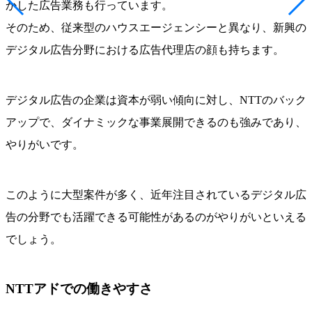
かした広告業務も行っています。
そのため、従来型のハウスエージェンシーと異なり、新興の
デジタル広告分野における広告代理店の顔も持ちます。
デジタル広告の企業は資本が弱い傾向に対し、NTTのバック
アップで、ダイナミックな事業展開できるのも強みであり、
やりがいです。
このように大型案件が多く、近年注目されているデジタル広
告の分野でも活躍できる可能性があるのがやりがいといえる
でしょう。
NTTアドでの働きやすさ