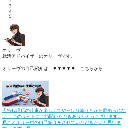
オリーヴ
就活アドバイザーのオリーヴです。
オリーヴの自己紹介は ▼▼▼▼▼ こちらから
広告代理店の仕事が楽しくてやっぱり幸せだから辞められな
い！
このサイトにご訪問いただきありがとうございます。
私ことオリーヴの自己紹介をさせていただきたいと思いま