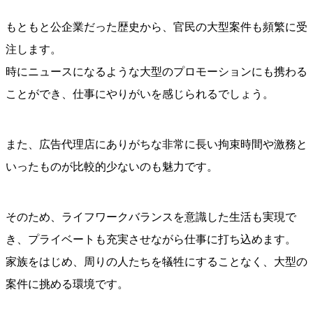
もともと公企業だった歴史から、官民の大型案件も頻繁に受
注します。
時にニュースになるような大型のプロモーションにも携わる
ことができ、仕事にやりがいを感じられるでしょう。
また、広告代理店にありがちな非常に長い拘束時間や激務と
いったものが比較的少ないのも魅力です。
そのため、ライフワークバランスを意識した生活も実現で
き、プライベートも充実させながら仕事に打ち込めます。
家族をはじめ、周りの人たちを犠牲にすることなく、大型の
案件に挑める環境です。