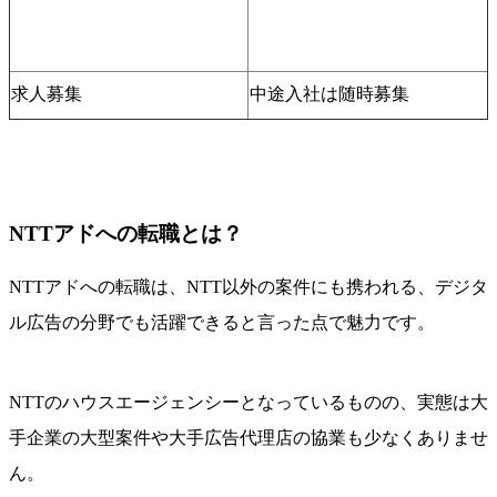
求人募集
中途入社は随時募集
NTTアドへの転職とは？
NTTアドへの転職は、NTT以外の案件にも携われる、デジタ
ル広告の分野でも活躍できると言った点で魅力です。
NTTのハウスエージェンシーとなっているものの、実態は大
手企業の大型案件や大手広告代理店の協業も少なくありませ
ん。