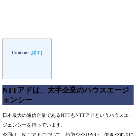
Contents
[
隠す
]
NTTアドは、大手企業のハウスエージ
ェンシー
日本最大の通信企業であるNTTもNTTアドというハウスエー
ジェンシーを持っています。
今回は、NTTアドについて、特徴ややりがい、働きやすさに