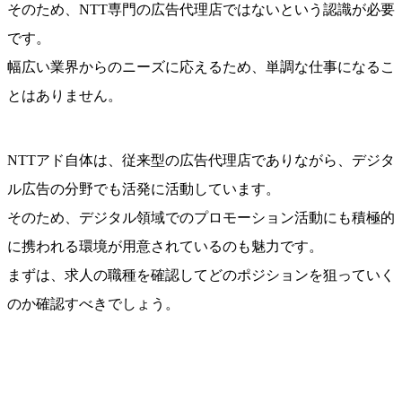
そのため、NTT専門の広告代理店ではないという認識が必要
です。
幅広い業界からのニーズに応えるため、単調な仕事になるこ
とはありません。
NTTアド自体は、従来型の広告代理店でありながら、デジタ
ル広告の分野でも活発に活動しています。
そのため、デジタル領域でのプロモーション活動にも積極的
に携われる環境が用意されているのも魅力です。
まずは、求人の職種を確認してどのポジションを狙っていく
のか確認すべきでしょう。