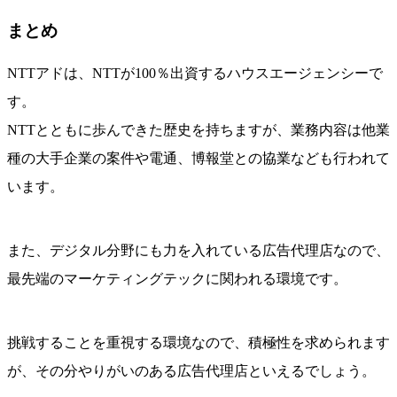
まとめ
NTTアドは、NTTが100％出資するハウスエージェンシーで
す。
NTTとともに歩んできた歴史を持ちますが、業務内容は他業
種の大手企業の案件や電通、博報堂との協業なども行われて
います。
また、デジタル分野にも力を入れている広告代理店なので、
最先端のマーケティングテックに関われる環境です。
挑戦することを重視する環境なので、積極性を求められます
が、その分やりがいのある広告代理店といえるでしょう。