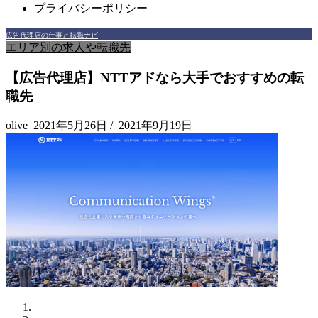
プライバシーポリシー
広告代理店の仕事と転職ナビ
エリア別の求人や転職先
【広告代理店】NTTアドなら大手でおすすめの転
職先
olive
2021年5月26日
/
2021年9月19日