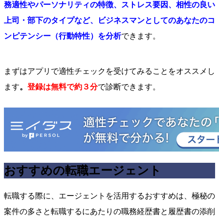
務適性やパーソナリティの特徴、ストレス要因、相性の良い
上司・部下のタイプなど、ビジネスマンとしてのあなたのコ
ンピテンシー（行動特性）を分析
できます。
まずはアプリで適性チェックを受けてみることをオススメし
ます
。
登録は無料で約３分
で診断できます。
おすすめの転職エージェント
転職する際に、エージェントを活用するおすすめは、極秘の
案件の多さと転職するにあたりの職務経歴書と履歴書の添削