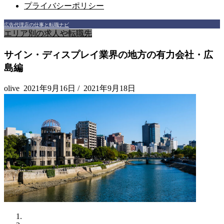
プライバシーポリシー
広告代理店の仕事と転職ナビ
エリア別の求人や転職先
サイン・ディスプレイ業界の地方の有力会社・広
島編
olive
2021年9月16日
/
2021年9月18日