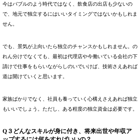
今はバブルのよう時代ではなく、飲食店の出店も少ないの
で、地元で独立するにはいいタイミングではないかもしれま
せん。
でも、景気が上向いたら独立のチャンスかもしれません。の
れん分けでなくても、最初は代理店や今働いている会社の下
請けで仕事をもらいながらしのいでいけば、技術さえあれば
道は開けていくと思います。
家族ばかりでなく、社員も養っていく心構えさえあれば独立
もいいでしょう。ただし、ある程度の独立資金は必要です。
Q３どんなスキルが身に付き、将来出世や年収ア
ップするには何をすればいいの？