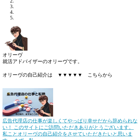
オリーヴ
就活アドバイザーのオリーヴです。
オリーヴの自己紹介は ▼▼▼▼▼ こちらから
広告代理店の仕事が楽しくてやっぱり幸せだから辞められな
い！
このサイトにご訪問いただきありがとうございます。
私ことオリーヴの自己紹介をさせていただきたいと思いま