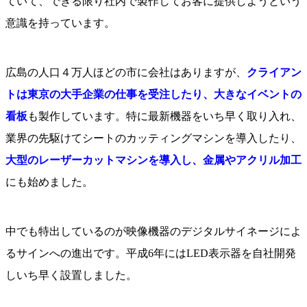
ていて、できる限り社内で製作してお客に提供しようという
意識を持っています。
広島の人口４万人ほどの市に会社はありますが、
クライアン
トは東京の大手企業の仕事を受注したり、大きなイベントの
看板
も製作しています。特に最新機器をいち早く取り入れ、
業界の先駆けてシートのカッティングマシンを導入したり、
大型のレーザーカットマシンを導入し、金属やアクリル加工
にも始めました。
中でも特出しているのが映像機器のデジタルサイネージによ
るサインへの進出です。平成6年にはLED表示器を自社開発
しいち早く設置しました。