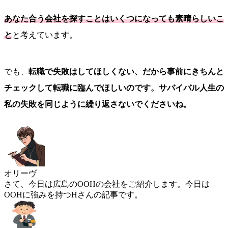
あなた合う会社を探すことはいくつになっても素晴らしいこ
と
と考えています。
でも、
転職で失敗はしてほしくない、だから事前にきちんと
チェックして転職に臨んでほしいのです。サバイバル人生の
私の失敗を同じように繰り返さないでくださいね。
オリーヴ
さて、今日は広島のOOHの会社をご紹介します。今日は
OOHに強みを持つHさんの記事です。