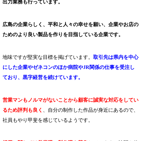
出力業務も行っています。
広島の企業らしく、平和と人々の幸せを願い、企業やお店の
ためのより良い製品を作りを目指している企業です。
地味ですが堅実な目標を掲げています。
取引先は県内を中心
にした企業やゼネコンのほか病院やJR関係の仕事を受注し
ており、黒字経営を続けています。
営業マンもノルマがないことから顧客に誠実な対応をしてい
るため評判も良く
、自分の制作した作品が身近にあるので、
社員もやり甲斐を感じているようです。