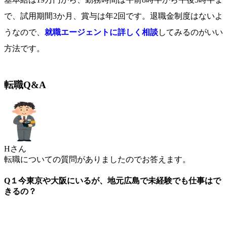
で、試用期間3か月、賞与は年2回です。退職金制度はないよ
うなので、
就職エージェントに詳しく相談
してみるのがいい
方法です。
転職Q&A
Hさん
転職についての質問がありましたのでお答えます。
Q１今東京や大阪にいるが、地元広島で未経験でも仕事はで
きるの？