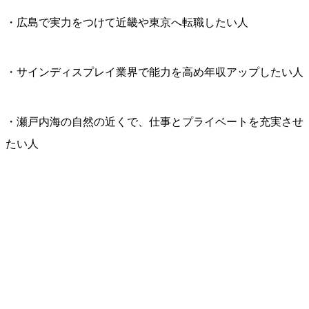
・広島で実力をつけて近畿や東京へ転職したい人
・サインディスプレイ業界で能力を高め年収アップしたい人
・瀬戸内海の自然の近くで、仕事とプライベートを充実させ
たい人