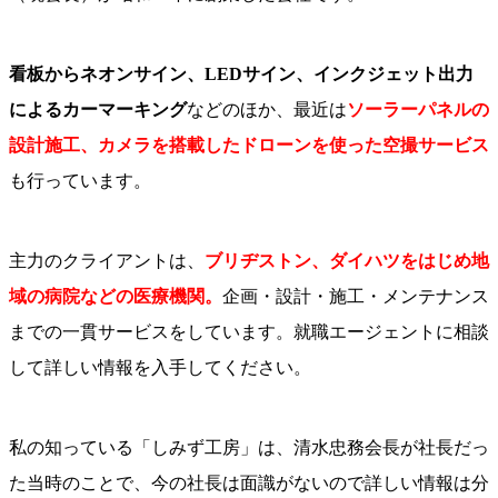
看板からネオンサイン、LEDサイン、インクジェット出力
によるカーマーキング
などのほか、最近は
ソーラーパネルの
設計施工、カメラを搭載したドローンを使った空撮サービス
も行っています。
主力のクライアントは、
ブリヂストン、ダイハツをはじめ地
域の病院などの医療機関。
企画・設計・施工・メンテナンス
までの一貫サービスをしています。就職エージェントに相談
して詳しい情報を入手してください。
私の知っている「しみず工房」は、清水忠務会長が社長だっ
た当時のことで、今の社長は面識がないので詳しい情報は分