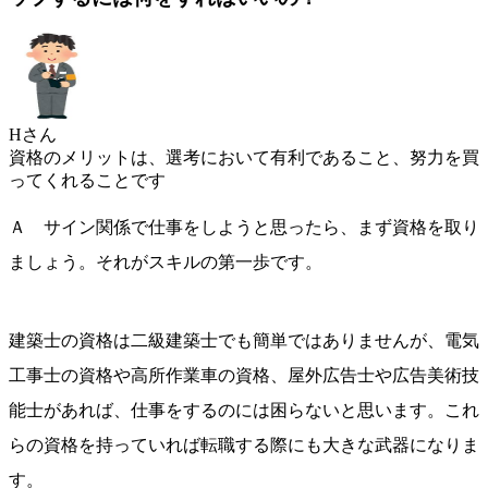
Hさん
資格のメリットは、選考において有利であること、努力を買
ってくれることです
Ａ サイン関係で仕事をしようと思ったら、まず資格を取り
ましょう。それがスキルの第一歩です。
建築士の資格は二級建築士でも簡単ではありませんが、電気
工事士の資格や高所作業車の資格、屋外広告士や広告美術技
能士があれば、仕事をするのには困らないと思います。これ
らの資格を持っていれば転職する際にも大きな武器になりま
す。