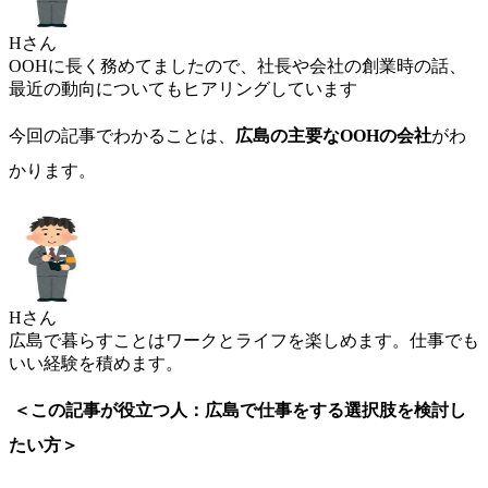
Hさん
OOHに長く務めてましたので、社長や会社の創業時の話、
最近の動向についてもヒアリングしています
今回の記事でわかることは、
広島の主要なOOHの会社
がわ
かります。
Hさん
広島で暮らすことはワークとライフを楽しめます。仕事でも
いい経験を積めます。
＜この記事が役立つ人：広島で仕事をする選択肢を検討し
たい方＞