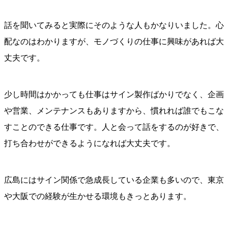
話を聞いてみると実際にそのような人もかなりいました。心
配なのはわかりますが、モノづくりの仕事に興味があれば大
丈夫です。
少し時間はかかっても仕事はサイン製作ばかりでなく、企画
や営業、メンテナンスもありますから、慣れれば誰でもこな
すことのできる仕事です。人と会って話をするのが好きで、
打ち合わせができるようになれば大丈夫です。
広島にはサイン関係で急成長している企業も多いので、東京
や大阪での経験が生かせる環境もきっとあります。