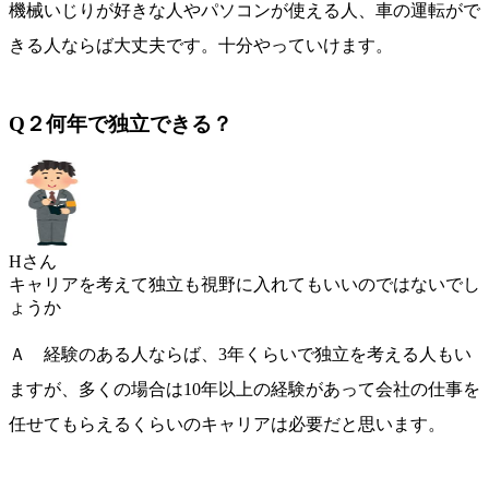
機械いじりが好きな人やパソコンが使える人、車の運転がで
きる人ならば大丈夫です。十分やっていけます。
Q２何年で独立できる？
Hさん
キャリアを考えて独立も視野に入れてもいいのではないでし
ょうか
Ａ 経験のある人ならば、3年くらいで独立を考える人もい
ますが、多くの場合は10年以上の経験があって会社の仕事を
任せてもらえるくらいのキャリアは必要だと思います。