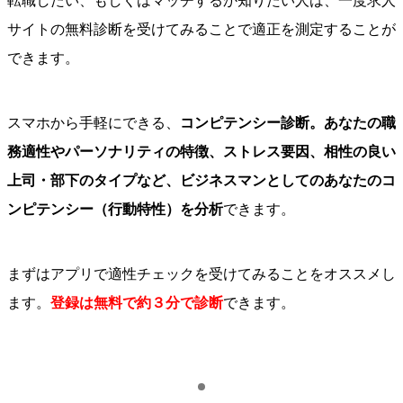
転職したい、もしくはマッチするか知りたい人は、一度求人
サイトの無料診断を受けてみることで適正を測定することが
できます。
スマホから手軽にできる、
コンピテンシー診断。あなたの職
務適性やパーソナリティの特徴、ストレス要因、相性の良い
上司・部下のタイプなど、ビジネスマンとしてのあなたのコ
ンピテンシー（行動特性）を分析
できます。
まずはアプリで適性チェックを受けてみることをオススメし
ます。
登録は無料で約３分で診断
できます。