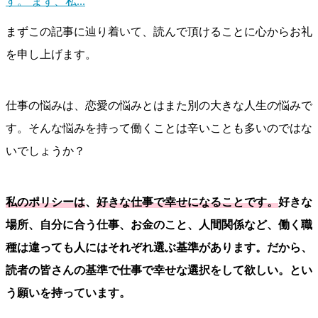
す。 まず、私...
まずこの記事に辿り着いて、読んで頂けることに心からお礼
を申し上げます。
仕事の悩みは、恋愛の悩みとはまた別の大きな人生の悩みで
す。そんな悩みを持って働くことは辛いことも多いのではな
いでしょうか？
私のポリシーは
、
好きな仕事で幸せになることです。
好きな
場所、自分に合う仕事、お金のこと、人間関係など、働く職
種は違っても人にはそれぞれ選ぶ基準があります。だから、
読者の皆さんの基準で仕事で幸せな選択をして欲しい。とい
う願いを持っています。