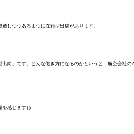
浸透しつつある１つに在籍型出稿があります。
出向」です。どんな働き方になるのかというと、航空会社のA
慮を感じますね