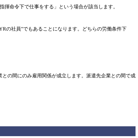
の指揮命令下で仕事をする」という場合が該当します。
YRの社員”でもあることになります。どちらの労働条件下
業との間にのみ雇用関係が成立します。派遣先企業との間で成
。