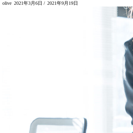
olive
2021年3月6日
/
2021年9月19日