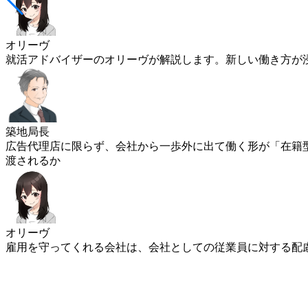
オリーヴ
就活アドバイザーのオリーヴが解説します。新しい働き方が
築地局長
広告代理店に限らず、会社から一歩外に出て働く形が「在籍型
渡されるか
オリーヴ
雇用を守ってくれる会社は、会社としての従業員に対する配