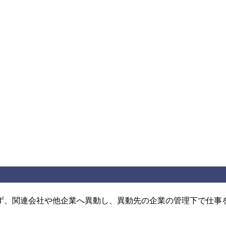
ず、関連会社や他企業へ異動し、異動先の企業の管理下で仕事