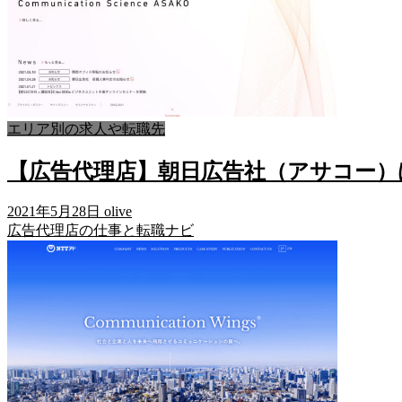
エリア別の求人や転職先
【広告代理店】朝日広告社（アサコー）
2021年5月28日
olive
広告代理店の仕事と転職ナビ