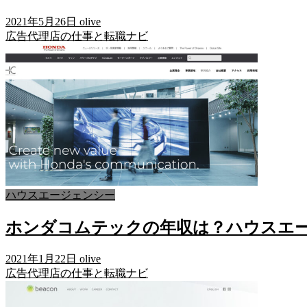
2021年5月26日
olive
広告代理店の仕事と転職ナビ
ハウスエージェンシー
ホンダコムテックの年収は？ハウスエ
2021年1月22日
olive
広告代理店の仕事と転職ナビ