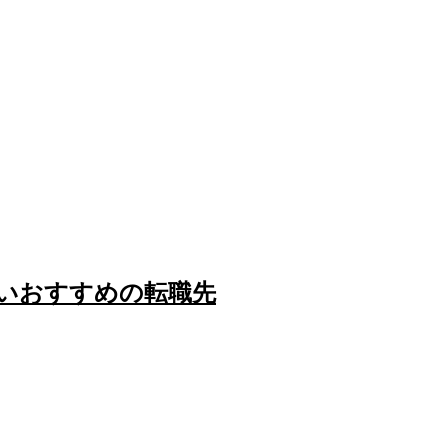
いおすすめの転職先