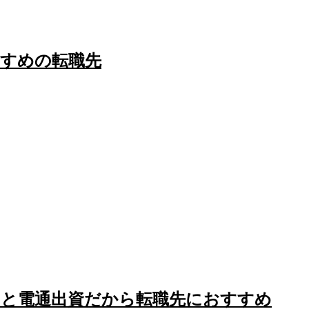
すすめの転職先
ーと電通出資だから転職先におすすめ