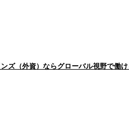
ョンズ（外資）ならグローバル視野で働け