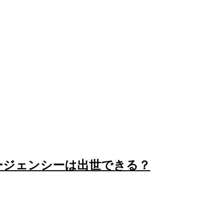
ージェンシーは出世できる？