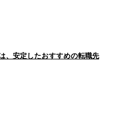
は、安定したおすすめの転職先