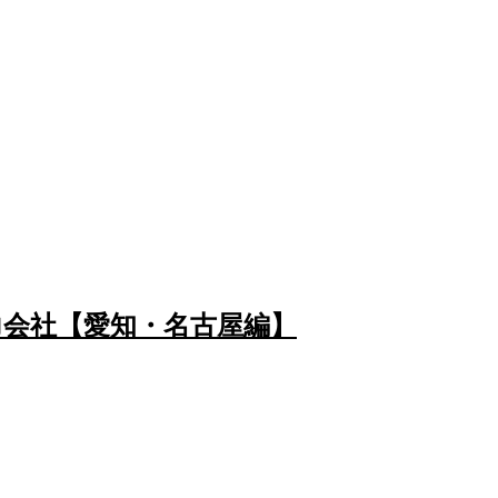
会社【愛知・名古屋編】