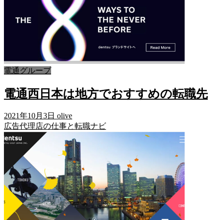
電通グループ
電通西日本は地方でおすすめの転職先
2021年10月3日
olive
広告代理店の仕事と転職ナビ