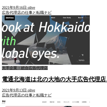
2021年9月16日
olive
広告代理店の仕事と転職ナビ
大手企業・総合広告代理店
電通北海道は北の大地の大手広告代理店
2021年9月13日
olive
広告代理店の仕事と転職ナビ