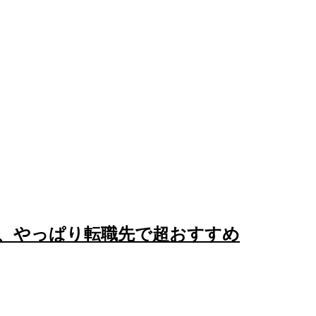
、やっぱり転職先で超おすすめ