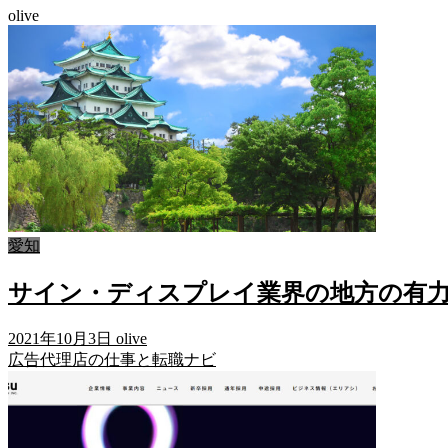
olive
愛知
サイン・ディスプレイ業界の地方の有力
2021年10月3日
olive
広告代理店の仕事と転職ナビ