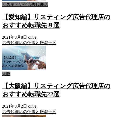
リスティング広告代理店
【愛知編】リスティング広告代理店の
おすすめ転職先８選
2021年8月8日
olive
広告代理店の仕事と転職ナビ
大阪
【大阪編】リスティング広告代理店の
おすすめ転職先22選
2021年8月2日
olive
広告代理店の仕事と転職ナビ