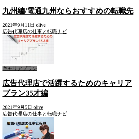
九州編/電通九州ならおすすめの転職先
2021年9月11日
olive
広告代理店の仕事と転職ナビ
キャリアプラン
広告代理店で活躍するためのキャリア
プラン35才編
2021年9月5日
olive
広告代理店の仕事と転職ナビ