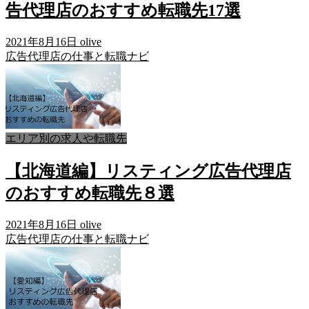
告代理店のおすすめ転職先17選
2021年8月16日
olive
広告代理店の仕事と転職ナビ
エリア別の求人や転職先
【北海道編】リスティング広告代理店
のおすすめ転職先８選
2021年8月16日
olive
広告代理店の仕事と転職ナビ