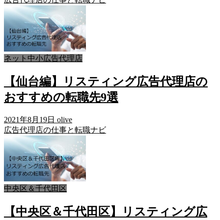
ネット中小広告代理店
【仙台編】リスティング広告代理店の
おすすめの転職先9選
2021年8月19日
olive
広告代理店の仕事と転職ナビ
中央区＆千代田区
【中央区＆千代田区】リスティング広