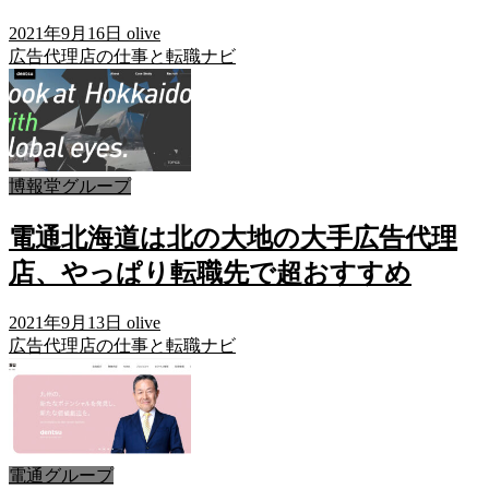
2021年9月16日
olive
広告代理店の仕事と転職ナビ
博報堂グループ
電通北海道は北の大地の大手広告代理
店、やっぱり転職先で超おすすめ
2021年9月13日
olive
広告代理店の仕事と転職ナビ
電通グループ