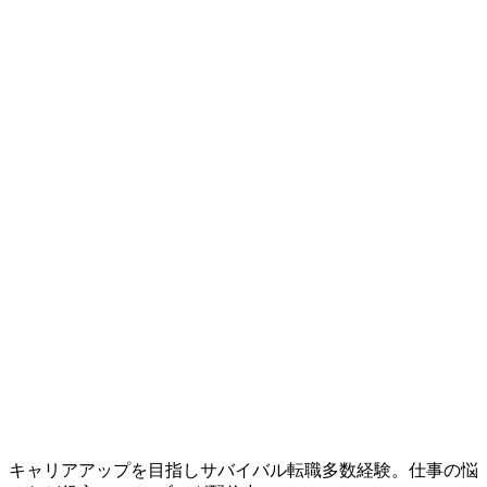
キャリアアップを目指しサバイバル転職多数経験。仕事の悩