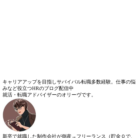
キャリアアップを目指しサバイバル転職多数経験。仕事の悩
みなど役立つHRのブログ配信中
就活・転職アドバイザーのオリーヴです。
新卒で就職した制作会社が倒産→フリーランス（貯金０で、