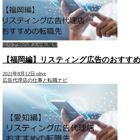
エリア別の求人や転職先
【福岡編】リスティング広告のおすすめ
2021年8月12日
olive
広告代理店の仕事と転職ナビ