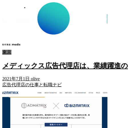
東京
メディックス広告代理店は、業績躍進
2021年7月1日
olive
広告代理店の仕事と転職ナビ