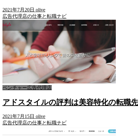
2021年7月20日
olive
広告代理店の仕事と転職ナビ
ベンチャー広告代理店
アドスタイルの評判は美容特化の転職
2021年7月15日
olive
広告代理店の仕事と転職ナビ