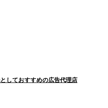
先としておすすめの広告代理店