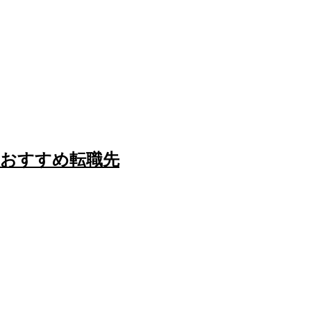
のおすすめ転職先