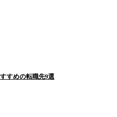
すすめの転職先9選