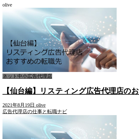
olive
ネット中小広告代理店
【仙台編】リスティング広告代理店のお
2021年8月19日
olive
広告代理店の仕事と転職ナビ