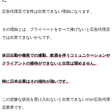
広告代理店で女性は出世できない理由になります。
その理由とは、プライベートをすべて捧げないと広告代理店
では出世できないからです。
休日出勤や徹夜での連勤、飲酒を伴うコミュニケーションや
クライアントの接待ができないと出世は望めません。
特に日本企業はその傾向が強いです。
この悲惨な状況を受け入れないと出世できないのが広告代理
店業界です。