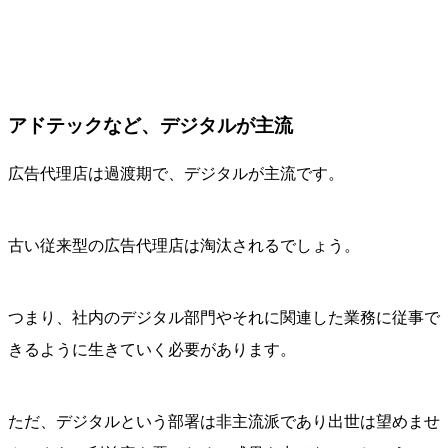
アドテックなど、デジタルが主流
広告代理店は過渡期で、デジタルが主流です。
古い従来型の広告代理店は淘汰されるでしょう。
つまり、社内のデジタル部門やそれに関連した業務に従事で
きるように生きていく必要があります。
ただ、デジタルという部署は非主流派であり出世は望めませ