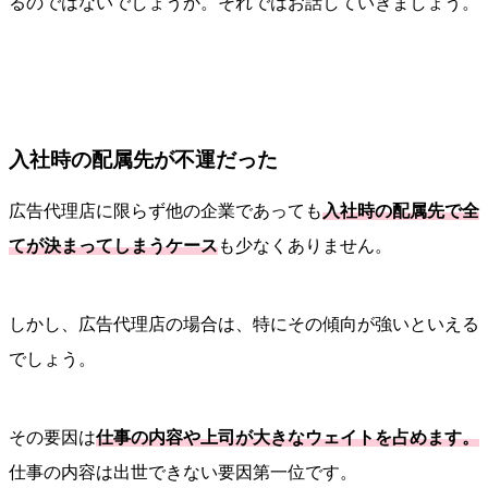
るのではないでしょうか。それではお話していきましょう。
入社時の配属先が不運だった
広告代理店に限らず他の企業であっても
入社時の配属先で全
てが決まってしまうケース
も少なくありません。
しかし、広告代理店の場合は、特にその傾向が強いといえる
でしょう。
その要因は
仕事の内容や上司が大きなウェイトを占めます。
仕事の内容は出世できない要因第一位です。