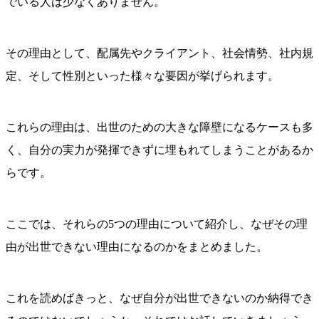
でいる人は少なくありません。
その理由として、配属先やクライアント、社会情勢、社内規
定、そして性別といった様々な要因が挙げられます。
これらの理由は、出世のための大きな障壁になるケースも多
く、自分の実力が発揮できずに埋もれてしまうことがあるか
らです。
ここでは、それらの5つの理由について紹介し、なぜその理
由が出世できない理由になるのかをまとめました。
これを読めばきっと、なぜ自分が出世できないのか納得でき