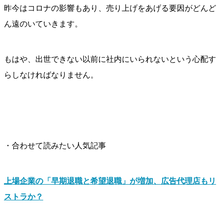
昨今はコロナの影響もあり、売り上げをあげる要因がどんど
ん遠のいていきます。
もはや、出世できない以前に社内にいられないという心配す
らしなければなりません。
・合わせて読みたい人気記事
上場企業の「早期退職と希望退職」が増加、広告代理店もリ
ストラか？