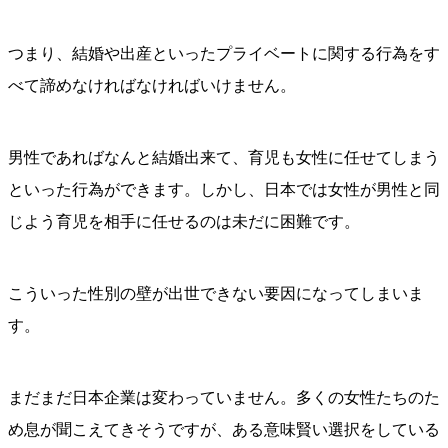
つまり、結婚や出産といったプライベートに関する行為をす
べて諦めなければなければいけません。
男性であればなんと結婚出来て、育児も女性に任せてしまう
といった行為ができます。しかし、日本では女性が男性と同
じよう育児を相手に任せるのは未だに困難です。
こういった性別の壁が出世できない要因になってしまいま
す。
まだまだ日本企業は変わっていません。多くの女性たちのた
め息が聞こえてきそうですが、ある意味賢い選択をしている