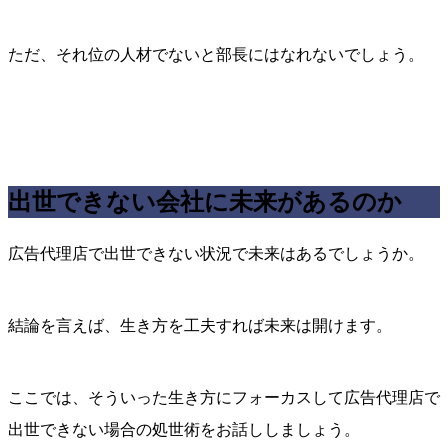
ただ、それ位の人材でないと部長にはなれないでしょう。
出世できない会社に未来があるのか
広告代理店で出世できない状況で未来はあるでしょうか。
結論を言えば、生き方を工夫すれば未来は開けます。
ここでは、そういった生き方にフォーカスして広告代理店で
出世できない場合の処世術をお話ししましょう。