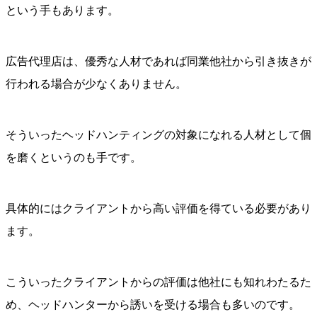
という手もあります。
広告代理店は、優秀な人材であれば同業他社から引き抜きが
行われる場合が少なくありません。
そういったヘッドハンティングの対象になれる人材として個
を磨くというのも手です。
具体的にはクライアントから高い評価を得ている必要があり
ます。
こういったクライアントからの評価は他社にも知れわたるた
め、ヘッドハンターから誘いを受ける場合も多いのです。