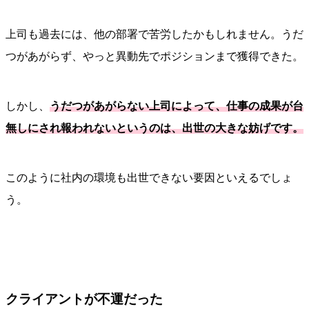
上司も過去には、他の部署で苦労したかもしれません。うだ
つがあがらず、やっと異動先でポジションまで獲得できた。
しかし、
うだつがあがらない上司によって、仕事の成果が台
無しにされ報われないというのは、出世の大きな妨げです。
このように社内の環境も出世できない要因といえるでしょ
う。
クライアントが不運だった