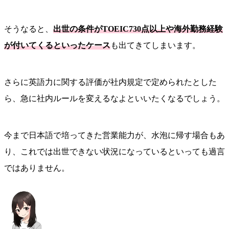
そうなると、
出世の条件がTOEIC730点以上や海外勤務経験
が付いてくるといったケース
も出てきてしまいます。
さらに英語力に関する評価が社内規定で定められたとした
ら、急に社内ルールを変えるなよといいたくなるでしょう。
今まで日本語で培ってきた営業能力が、水泡に帰す場合もあ
り、これでは出世できない状況になっているといっても過言
ではありません。