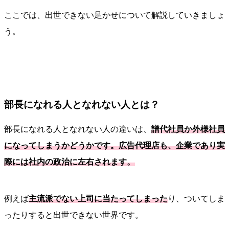
ここでは、出世できない足かせについて解説していきましょ
う。
部長になれる人となれない人とは？
部長になれる人となれない人の違いは、
譜代社員か
外様社員
になってしまうかどうかです。広告代理店も、企業であり実
際には社内の政治に左右されます。
例えば
主流派でない上司に当たってしまった
り、ついてしま
ったりすると出世できない世界です。