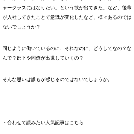
ャークラスにはなりたい。という欲が出てきた。など、後輩
が入社してきたことで意識が変化したなど、様々あるのでは
ないでしょうか？
同じように働いているのに、それなのに、どうしてなの？な
んで？部下や同僚が出世していくの？
そんな思いは誰もが感じるのではないでしょうか。
・合わせて読みたい人気記事はこちら