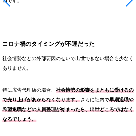
因です。
コロナ禍のタイミングが不運だった
社会情勢などの外部要因のせいで出世できない場合も少なく
ありません。
特に広告代理店の場合、
社会情勢の影響をまともに受けるの
で売り上げがあがらなくなります。
さらに社内で
早期退職や
希望退職などの人員整理が始まったら、出世どころではなく
なるでしょう。