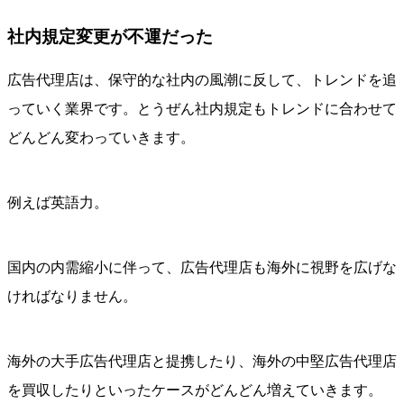
社内規定変更が不運だった
広告代理店は、保守的な社内の風潮に反して、トレンドを追
っていく業界です。とうぜん社内規定もトレンドに合わせて
どんどん変わっていきます。
例えば英語力。
国内の内需縮小に伴って、広告代理店も海外に視野を広げな
ければなりません。
海外の大手広告代理店と提携したり、海外の中堅広告代理店
を買収したりといったケースがどんどん増えていきます。