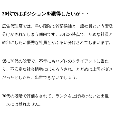
30代ではポジションを獲得したいが・・
広告代理店では、早い段階で幹部候補と一般社員という階級
分けがされてしまう傾向です。30代の時点で、だめな社員と
幹部にしたい優秀な社員とがふるい分けされてしまいます。
仮に30代の段階で、不幸にもハズレのクライアントに当た
り、不安定な社会情勢にほんろうされ、とどめは上司がダメ
だったとしたら、出世できないでしょう。
30代の段階で評価をされて、ランクを上げ続けないと出世コ
ースには登れません。