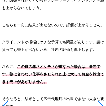
り、怒鳴られたりといったクレーマークライアントだと実績
も上がらないでしょう。
こちらも一向に結果が出せないので、評価が上がりません。
クライアントが極端にケチな予算でも問題があります。請け
負っても売上が出ないため、社内の評価も低下します。
さらに、
この質の悪さとケチさが重なった場合は、最悪で
す。
割に合わない仕事をさせられた上に大してお金を捻出で
きず売上があがりません。
そうなると、結果として広告代理店の出世できない大きな要