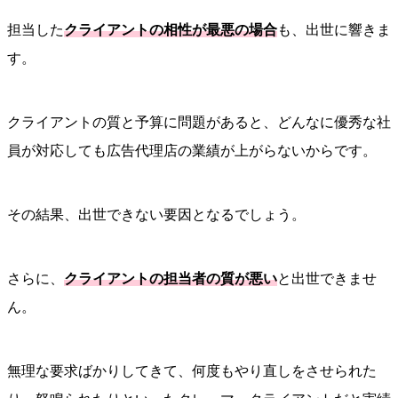
担当した
クライアントの相性が最悪の場合
も、出世に響きま
す。
クライアントの質と予算に問題があると、どんなに優秀な社
員が対応しても広告代理店の業績が上がらないからです。
その結果、出世できない要因となるでしょう。
さらに、
クライアントの担当者の質が悪い
と出世できませ
ん。
無理な要求ばかりしてきて、何度もやり直しをさせられた