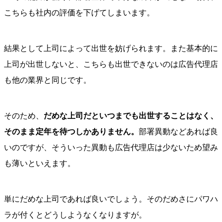
こちらも社内の評価を下げてしまいます。
結果として上司によって出世を妨げられます。また基本的に
上司が出世しないと、こちらも出世できないのは広告代理店
も他の業界と同じです。
そのため、
だめな上司だといつまでも出世することはなく、
そのまま定年を待つしかありません。
部署異動などあれば良
いのですが、そういった異動も広告代理店は少ないため望み
も薄いといえます。
単にだめな上司であれば良いでしょう。そのだめさにパワハ
ラが付くとどうしようなくなりますが。