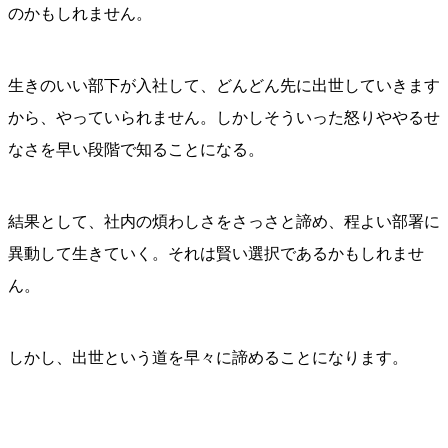
のかもしれません。
生きのいい部下が入社して、どんどん先に出世していきます
から、やっていられません。しかしそういった怒りややるせ
なさを早い段階で知ることになる。
結果として、社内の煩わしさをさっさと諦め、程よい部署に
異動して生きていく。それは賢い選択であるかもしれませ
ん。
しかし、出世という道を早々に諦めることになります。