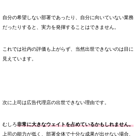
自分の希望しない部署であったり、自分に向いていない業務
だったりすると、実力を発揮することはできません。
これでは社内の評価も上がらず、当然出世できないのは目に
見えています。
次に上司は広告代理店の出世できない理由です。
むしろ
非常に大きなウェイトを占めているかもしれません。
上司の能力が低く、部署全体で十分な成果が出せない場合、