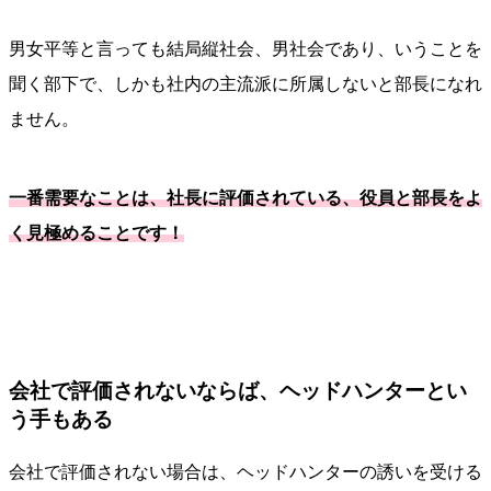
男女平等と言っても結局縦社会、男社会であり、いうことを
聞く部下で、しかも社内の主流派に所属しないと部長になれ
ません。
一番需要なことは、社長に評価されている、役員と部長をよ
く見極めることです！
会社で評価されないならば、ヘッドハンターとい
う手もある
会社で評価されない場合は、ヘッドハンターの誘いを受ける