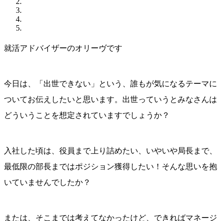
就活アドバイザーのオリーヴです
今日は、「出世できない」という、誰もが気になるテーマに
ついてお伝えしたいと思います。出世っていうとみなさんは
どういうことを想定されていますでしょうか？
入社した頃は、役員まで上り詰めたい、いやいや局長まで、
最低限の部長まではポジション獲得したい！そんな思いを抱
いていませんでしたか？
または、そこまでは考えてなかったけど、できればマネージ