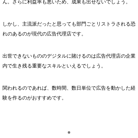
ん。さらに利益率も悪いため、成果も出せないでしょう。
しかし、主流派だったと思っても部門ごとリストラされる恐
れのあるのが現代の広告代理店です。
出世できないもののデジタルに賭けるのは広告代理店の企業
内で生き残る重要なスキルといえるでしょう。
関われるのであれば、数時間、数日単位で広告を動かした経
験を作るのがおすすめです。