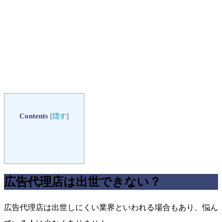
Contents
[
隠す
]
広告代理店は出世できない？
広告代理店は出世しにくい業界といわれる場合もあり、悩ん