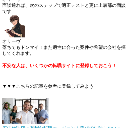
面談通れば、次のステップで適正テストと更に上層部の面談
です
オリーヴ
落ちてもドンマイ！また適性に合った案件や希望の会社を探
してくれます。
不安な人は、いくつかの転職サイトに登録しておこう！
▼▼▼こちらの記事を参考に登録してみよう！