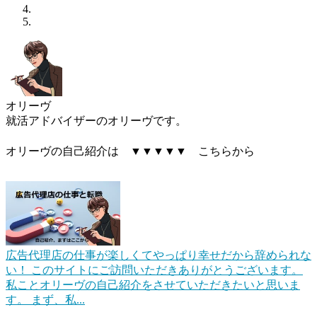
オリーヴ
就活アドバイザーのオリーヴです。
オリーヴの自己紹介は ▼▼▼▼▼ こちらから
広告代理店の仕事が楽しくてやっぱり幸せだから辞められな
い！
このサイトにご訪問いただきありがとうございます。
私ことオリーヴの自己紹介をさせていただきたいと思いま
す。 まず、私...