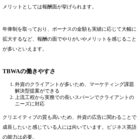
メリットとしては報酬面が挙げられます。
年俸制を取っており、ボーナスの金額も実績に応じて大幅に
拡大するなど、報酬の面でやりがいやメリットを感じること
が多いといえます。
TBWAの働きやすさ
外資のクライアントが多いため、マーケティング課題
解決型提案ができる
上流工程から実務での長いスパーンでクライアントの
ニーズに対応
クリエイティブの質も高いため、外資の広告に関わることで
成長したいと感じている人には向いています。ビジネス英語
の能力は必要。