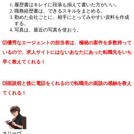
履歴書はキレイに段落も揃えて書いた方がいい。
職務経歴書は、できるスキルをまとめる。
勤めた会社ごとに、相手にとってみやすい資料を作成
する。
写真は、最近の写真を使おう。
⑵優秀なエージェントの担当者は、極秘の案件を多数持って
いるので、求人サイトにはないあなたにあった転職先をいち
早く教えてくれる！
⑶面談前と後に電話をくれるので転職先の面談の感触を教え
てくれる！
オリーヴ