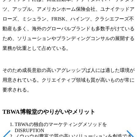
ツ、アップル、アメリカンホーム保険会社、ユナイテッドア
ローズ、ミシュラン、FRISK、ハインツ、クラシエフーズ不
動産も多く、海外のグローバルブランドも多数手がけている
ため、ソリューションやブランディングコンサルの展開する
業務が比重として占めている。
そのため成長意欲の高いアグレッシブば人には適した環境が
用意されている。クリエイティブ領域も質が高いものが常に
要求される。
TBWA博報堂のやりがいやメリット
TBWAの独自のマーケティングメソッドを
DISRUPTION
ノウハウが豊富で質の高いソリューションを創造でき