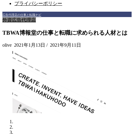
プライバシーポリシー
広告代理店の仕事と転職ナビ
外資広告代理店
TBWA博報堂の仕事と転職に求められる人材とは
olive
2021年1月13日
/
2021年9月11日