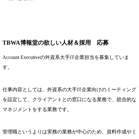
TBWA博報堂の欲しい人材＆採用 応募
Account Executiveの外資系大手IT企業担当を募集していま
す。
仕事内容としては、外資系の大手IT企業向けのミーティング
を設定して、クライアントとの窓口になる業務で、総合的な
マネジメントをする業務です。
管理職というよりは実務の業務が中心のため、資料作成やミ