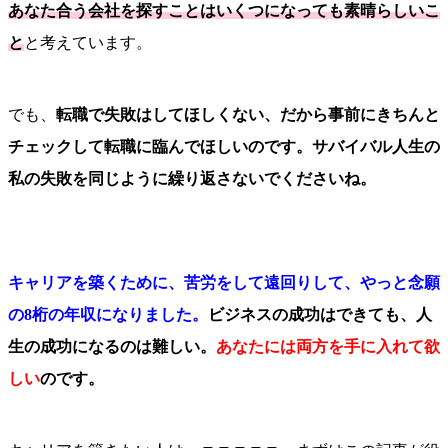
あなた合う会社を探すことはいくつになっても素晴らしいこ
と
と考えています。
でも、
転職で失敗はしてほしくない、だから事前にきちんと
チェックして転職に臨んでほしいのです。サバイバル人生の
私の失敗を同じように繰り返さないでくださいね。
キャリアを築くために、苦労をして遠回りして、やっと念願
の8桁の年収になりました。
ビジネスの成功はできても、人
生の成功になるのは難しい。
あなたには両方を手に入れて欲
しい
のです。