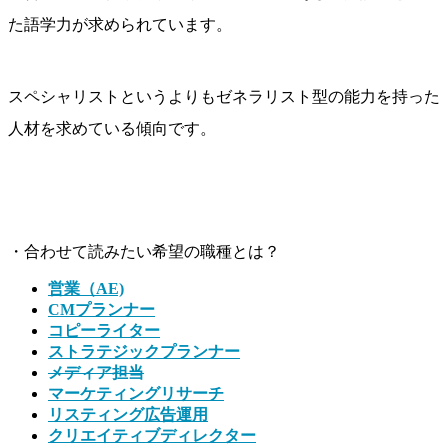
た語学力が求められています。
スペシャリストというよりもゼネラリスト型の能力を持った
人材を求めている傾向です。
・合わせて読みたい希望の職種とは？
営業（AE)
CMプランナー
コピーライター
ストラテジックプランナー
メディア担当
マーケティングリサーチ
リスティング広告運用
クリエイティブディレクター