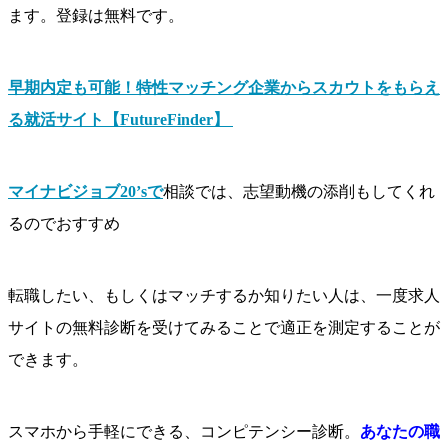
ます。登録は無料です。
早期内定も可能！特性マッチング企業からスカウトをもらえ
る就活サイト【FutureFinder】
マイナビジョブ20’sで
相談では、志望動機の添削もしてくれ
るのでおすすめ
転職したい、もしくはマッチするか知りたい人は、一度求人
サイトの無料診断を受けてみることで適正を測定することが
できます。
スマホから手軽にできる、コンピテンシー診断。
あなたの職