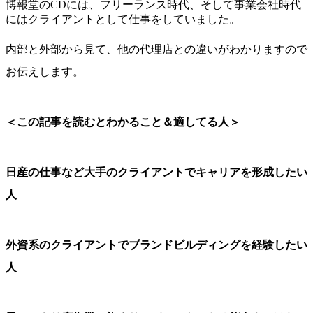
博報堂のCDには、フリーランス時代、そして事業会社時代
にはクライアントとして仕事をしていました。
内部と外部から見て、他の代理店との違いがわかりますので
お伝えします。
＜この記事を読むとわかること＆適してる人＞
日産の仕事など大手のクライアントでキャリアを形成したい
人
外資系のクライアントでブランドビルディングを経験したい
人