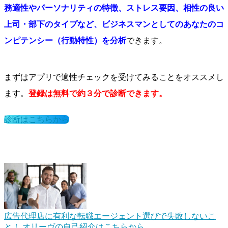
務適性やパーソナリティの特徴、ストレス要因、相性の良い
上司・部下のタイプなど、ビジネスマンとしてのあなたのコ
ンピテンシー（行動特性）を分析
できます。
まずはアプリで適性チェックを受けてみることをオススメし
ます。
登録は無料で約３分で診断できます。
診断はこちらから
広告代理店に有利な転職エージェント選びで失敗しないこ
と！
オリーヴの自己紹介はこちらから