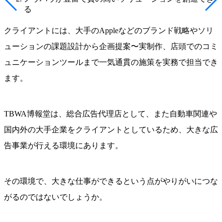
る
クライアントには、大手のAppleなどのブランド戦略やソリ
ューションの課題設計から企画提案〜実制作、店頭でのコミ
ュニケーションツールまで一気通貫の施策を実務で担当でき
ます。
TBWA博報堂は、総合広告代理店として、また自動車関連や
国内外の大手企業をクライアントとしているため、大きな広
告事業が行える環境にあります。
その環境で、大きな仕事ができるという点がやりがいにつな
がるのではないでしょうか。