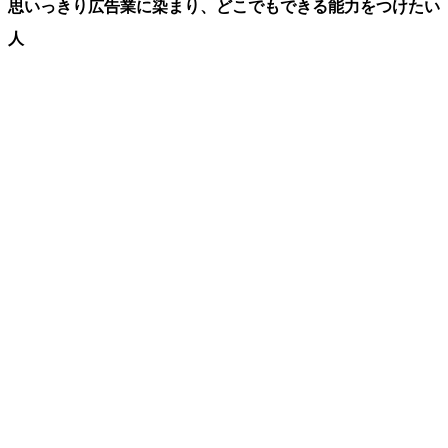
思いっきり広告業に染まり、どこでもできる能力をつけたい
人