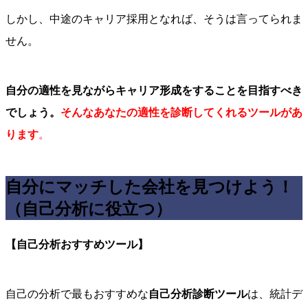
しかし、中途のキャリア採用となれば、そうは言ってられま
せん。
自分の適性を見ながらキャリア形成をすることを目指すべき
でしょう。
そんなあなたの適性を診断してくれるツールがあ
ります
。
自分にマッチした会社を見つけよう！
（自己分析に役立つ）
【自己分析おすすめツール】
自己の分析で最もおすすめな
自己分析診断ツール
は、統計デ