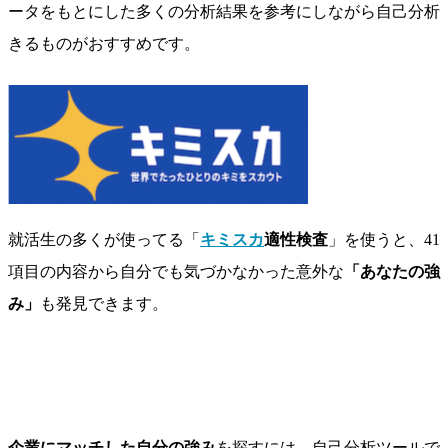
ータをもとにした多くの分析結果を参考にしながら自己分析
きるものがおすすめです。
就活生の多くが使ってる「
キミスカ
適性検査
」を使うと、41
項目の内容から自分でも気づかなかった意外な
「あなたの強
み」
も発見できます。
企業にマッチした自分の強み
を探すには、自己分析ツールで