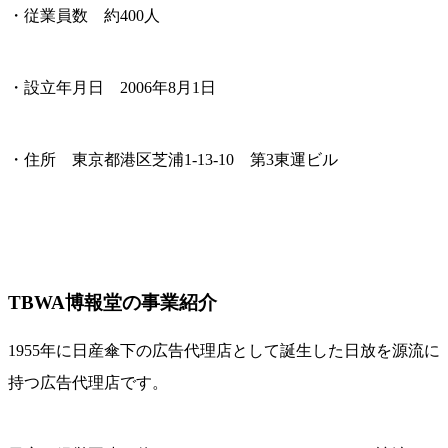
・従業員数 約400人
・設立年月日 2006年8月1日
・住所 東京都港区芝浦1-13-10 第3東運ビル
TBWA博報堂の事業紹介
1955年に日産傘下の広告代理店として誕生した日放を源流に
持つ広告代理店です。