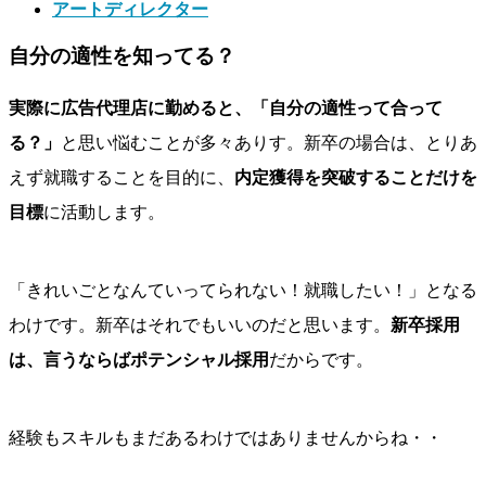
アートディレクター
自分の適性を知ってる？
実際に広告代理店に勤めると、「自分の適性って合って
る？」
と思い悩むことが多々ありす。新卒の場合は、とりあ
えず就職することを目的に、
内定獲得を突破することだけを
目標
に活動します。
「きれいごとなんていってられない！就職したい！」となる
わけです。新卒はそれでもいいのだと思います。
新卒採用
は、言うならばポテンシャル採用
だからです。
経験もスキルもまだあるわけではありませんからね・・