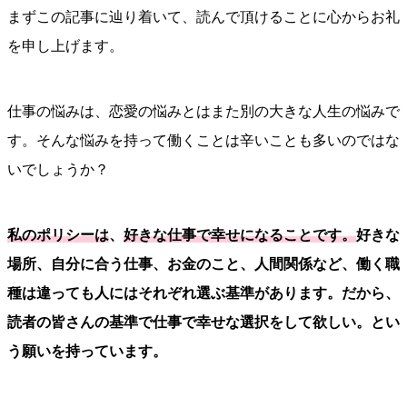
まずこの記事に辿り着いて、読んで頂けることに心からお礼
を申し上げます。
仕事の悩みは、恋愛の悩みとはまた別の大きな人生の悩みで
す。そんな悩みを持って働くことは辛いことも多いのではな
いでしょうか？
私のポリシーは
、
好きな仕事で幸せになることです。
好きな
場所、自分に合う仕事、お金のこと、人間関係など、働く職
種は違っても人にはそれぞれ選ぶ基準があります。だから、
読者の皆さんの基準で仕事で幸せな選択をして欲しい。とい
う願いを持っています。