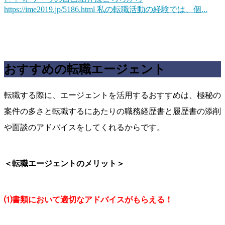
https://ime2019.jp/5186.html 私の転職活動の経験では、個...
おすすめの転職エージェント
転職する際に、エージェントを活用するおすすめは、極秘の
案件の多さと転職するにあたりの職務経歴書と履歴書の添削
や面談のアドバイスをしてくれるからです。
＜転職エージェントのメリット＞
⑴書類において適切なアドバイスがもらえる！