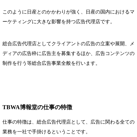
このように日産とのかかわりが強く、日産の国内におけるマ
ーケティングに大きな影響を持つ広告代理店です。
総合広告代理店としてクライアントの広告の立案や展開、メ
ディアの広告枠に広告主を募集するほか、広告コンテンツの
制作を行う等総合広告事業全般を行います。
TBWA博報堂の仕事の特徴
仕事の特徴は、総合広告代理店として、広告に関わる全ての
業務を一社で手掛けるということです。