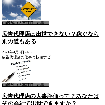
HR関連（人事評価・出世）
広告代理店は出世できない？稼ぐなら
別の道もある
2021年4月8日
olive
広告代理店の仕事と転職ナビ
HR関連（人事評価・出世）
広告代理店の人事評価って？あなたは
その会社で出世できますか？