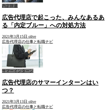
内定辞退
広告代理店で起こった、みんなあるあ
る「内定ブルー」への対処方法
2021年3月15日
olive
広告代理店の仕事と転職ナビ
サマーインターン
広告代理店のサマーインターンはい
つ？
2021年3月13日
olive
広告代理店の仕事と転職ナビ