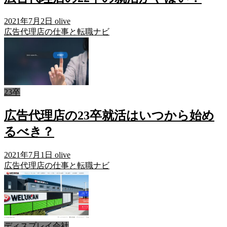
2021年7月2日
olive
広告代理店の仕事と転職ナビ
23卒
広告代理店の23卒就活はいつから始め
るべき？
2021年7月1日
olive
広告代理店の仕事と転職ナビ
ディスプレイ会社