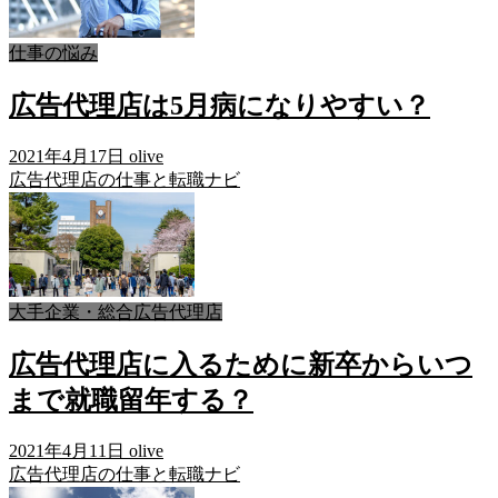
仕事の悩み
広告代理店は5月病になりやすい？
2021年4月17日
olive
広告代理店の仕事と転職ナビ
大手企業・総合広告代理店
広告代理店に入るために新卒からいつ
まで就職留年する？
2021年4月11日
olive
広告代理店の仕事と転職ナビ