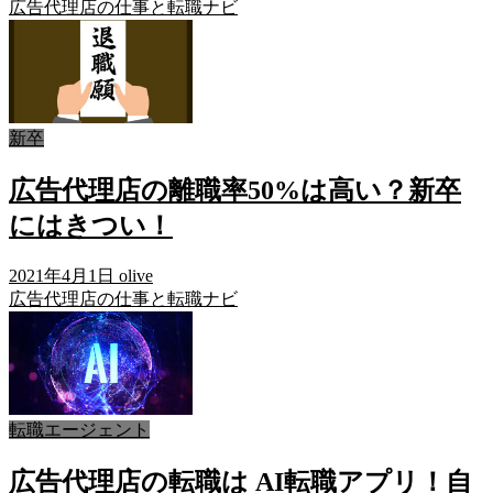
広告代理店の仕事と転職ナビ
新卒
広告代理店の離職率50%は高い？新卒
にはきつい！
2021年4月1日
olive
広告代理店の仕事と転職ナビ
転職エージェント
広告代理店の転職は AI転職アプリ！自