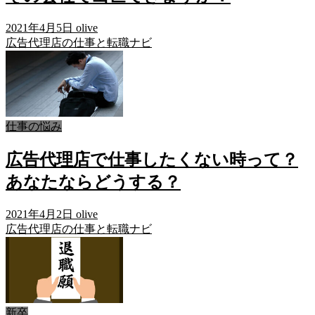
2021年4月5日
olive
広告代理店の仕事と転職ナビ
仕事の悩み
広告代理店で仕事したくない時って？
あなたならどうする？
2021年4月2日
olive
広告代理店の仕事と転職ナビ
新卒