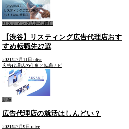
リスティング広告代理店
【渋谷】リスティング広告代理店おす
すめ転職先27選
2021年7月11日
olive
広告代理店の仕事と転職ナビ
新卒
広告代理店の就活はしんどい？
2021年7月9日
olive