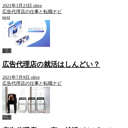
2021年3月23日
olive
広告代理店の仕事と転職ナビ
next
新卒
広告代理店の就活はしんどい？
2021年7月9日
olive
広告代理店の仕事と転職ナビ
22卒