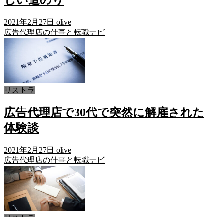
2021年2月27日
olive
広告代理店の仕事と転職ナビ
リストラ
広告代理店で30代で突然に解雇された
体験談
2021年2月27日
olive
広告代理店の仕事と転職ナビ