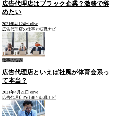
広告代理店はブラック企業？激務で辞
めたい
2021年4月24日
olive
広告代理店の仕事と転職ナビ
仕事の悩み
広告代理店といえば社風が体育会系っ
て本当？
2021年4月21日
olive
広告代理店の仕事と転職ナビ